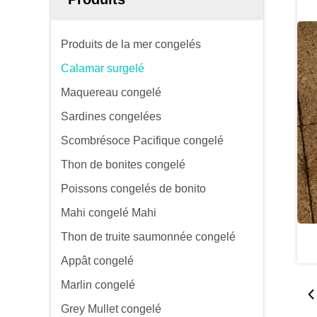
Produits de la mer congelés
Calamar surgelé
Maquereau congelé
Sardines congelées
Scombrésoce Pacifique congelé
Thon de bonites congelé
Poissons congelés de bonito
Mahi congelé Mahi
Thon de truite saumonnée congelé
Appât congelé
Marlin congelé
Grey Mullet congelé